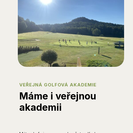
VEŘEJNÁ GOLFOVÁ AKADEMIE
Máme i veřejnou
akademii