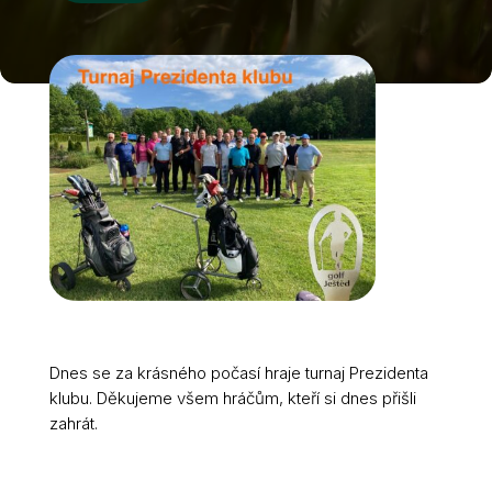
Dnes se za krásného počasí hraje turnaj Prezidenta
klubu. Děkujeme všem hráčům, kteří si dnes přišli
zahrát.