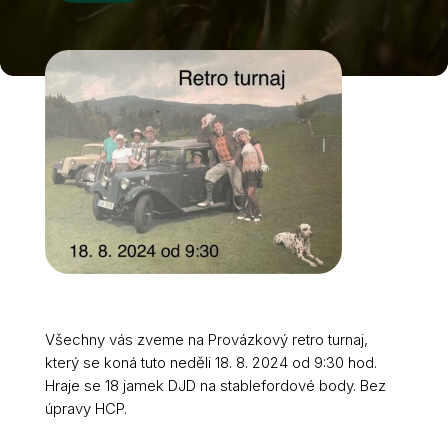
Všechny vás zveme na Provázkový retro turnaj,
který se koná tuto neděli 18. 8. 2024 od 9:30 hod.
Hraje se 18 jamek DJD na stablefordové body. Bez
úpravy HCP.