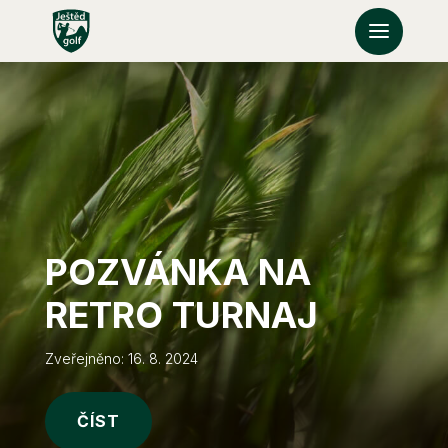
POZVÁNKA NA
RETRO TURNAJ
Zveřejněno: 16. 8. 2024
ČÍST